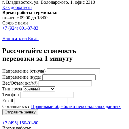
г. Владивосток, ул. Володарского, 1, офис 2310
Как добраться?
Время работы терминала:
пн–пт: с 09:00 до 18:00
Связь с нами
+7 (924) 001-37-83
Написать на Email
Рассчитайте стоимость
перевозки за 1 минуту
Направление (откуда)
Направление (куда)
Вес/Объем (кг/м³)
Тип груза
Телефон
Email
Соглашаюсь с
Правилами обработки персональных данных
+7 (495) 150-01-80
Время работы: