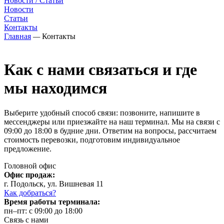
Новости / Статьи
Новости
Статьи
Контакты
Главная
—
Контакты
Как с нами связаться и где
мы находимся
Выберите удобный способ связи: позвоните, напишите в
мессенджеры или приезжайте на наш терминал. Мы на связи с
09:00 до 18:00 в будние дни. Ответим на вопросы, рассчитаем
стоимость перевозки, подготовим индивидуальное
предложение.
Головной офис
Офис продаж:
г. Подольск, ул. Вишневая 11
Как добраться?
Время работы терминала:
пн–пт: с 09:00 до 18:00
Связь с нами