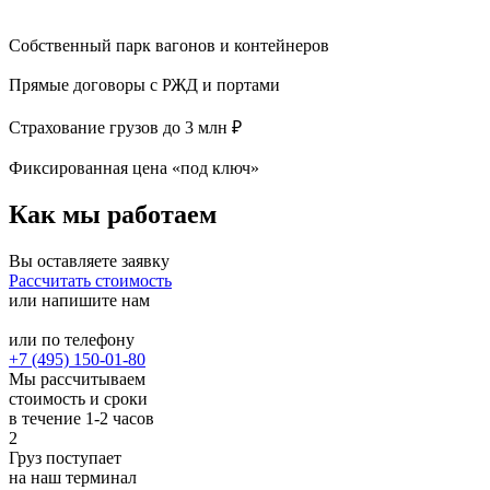
Собственный парк вагонов и контейнеров
Прямые договоры с РЖД и портами
Страхование грузов до 3 млн ₽
Фиксированная цена «под ключ»
Как мы работаем
Вы оставляете заявку
Рассчитать стоимость
или напишите нам
или по телефону
+7 (495) 150-01-80
Мы рассчитываем
стоимость и сроки
в течение 1-2 часов
2
Груз поступает
на наш терминал