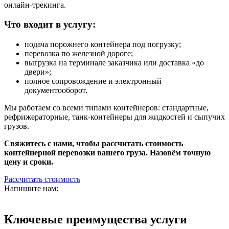
онлайн‑трекинга.
Что входит в услугу:
подача порожнего контейнера под погрузку;
перевозка по железной дороге;
выгрузка на терминале заказчика или доставка «до
двери»;
полное сопровождение и электронный
документооборот.
Мы работаем со всеми типами контейнеров: стандартные,
рефрижераторные, танк‑контейнеры для жидкостей и сыпучих
грузов.
Свяжитесь с нами, чтобы рассчитать стоимость
контейнерной перевозки вашего груза. Назовём точную
цену и сроки.
Рассчитать стоимость
Напишите нам:
Ключевые преимущества услуги