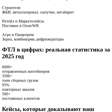
Строители
ЖБИ, металлопрокат, сыпучие, негабарит
Ритейл и Маркетплейсы
Поставки в Ozon/WB
Агро и Пищепром
Зерно, комбикорма, рефрижераторы
ФТЛ в цифрах: реальная статистика за
2025 год
6000+
отправленных контейнеров
3500+
тонн сборных грузов
95%
повторных заказов
500+
постоянных клиентов
Кейсы, которые доказывают наш