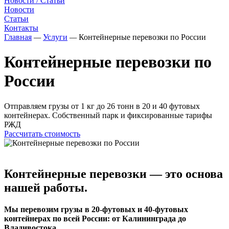
Новости / Статьи
Новости
Статьи
Контакты
Главная
—
Услуги
—
Контейнерные перевозки по России
Контейнерные перевозки по
России
Отправляем грузы от 1 кг до 26 тонн в 20 и 40 футовых
контейнерах. Собственный парк и фиксированные тарифы
РЖД
Рассчитать стоимость
Контейнерные перевозки — это основа
нашей работы.
Мы перевозим грузы в 20‑футовых и 40‑футовых
контейнерах по всей России: от Калининграда до
Владивостока.