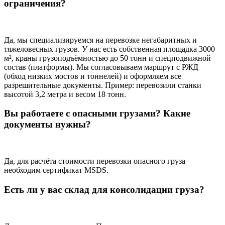
ограничения?
Да, мы специализируемся на перевозке негабаритных и
тяжеловесных грузов. У нас есть собственная площадка 3000
м², краны грузоподъёмностью до 50 тонн и спецподвижной
состав (платформы). Мы согласовываем маршрут с РЖД
(обход низких мостов и тоннелей) и оформляем все
разрешительные документы. Пример: перевозили станки
высотой 3,2 метра и весом 18 тонн.
Вы работаете с опасными грузами? Какие
документы нужны?
Да, для расчёта стоимости перевозки опасного груза
необходим сертификат MSDS.
Есть ли у вас склад для консолидации груза?