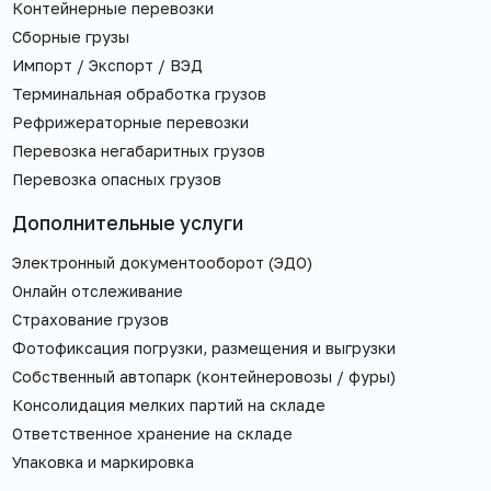
Контейнерные перевозки
Сборные грузы
Импорт / Экспорт / ВЭД
Терминальная обработка грузов
Рефрижераторные перевозки
Перевозка негабаритных грузов
Перевозка опасных грузов
Дополнительные услуги
Электронный документооборот (ЭДО)
Онлайн отслеживание
Страхование грузов
Фотофиксация погрузки, размещения и выгрузки
Собственный автопарк (контейнеровозы / фуры)
Консолидация мелких партий на складе
Ответственное хранение на складе
Упаковка и маркировка