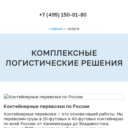
+7 (495) 150-01-80
Главная
—
Услуги
КОМПЛЕКСНЫЕ
ЛОГИСТИЧЕСКИЕ РЕШЕНИЯ
Контейнерные перевозки по России
Контейнерные перевозки — это основа нашей работы. Мы
перевозим грузы в 20‑футовых и 40‑футовых контейнерах
по всей России: от Калининграда до Владивостока.