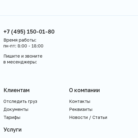
+7 (495) 150-01-80
Время работы:
пн-пт: 8:00 - 18:00
Пишите и звоните
в месенджеры:
Клиентам
О компании
Отследить груз
Контакты
Документы
Реквизиты
Тарифы
Новости / Статьи
Услуги