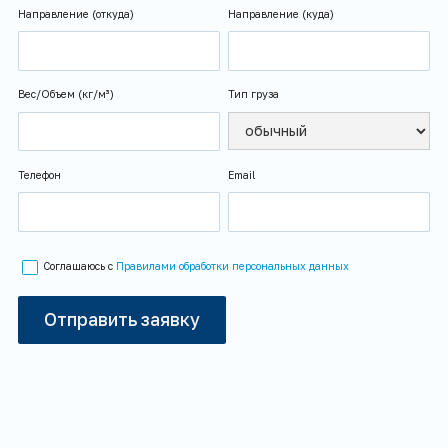
Направление (откуда)
Направление (куда)
Вес/Объем (кг/м³)
Тип груза
Телефон
Email
Соглашаюсь с
Правилами обработки персональных данных