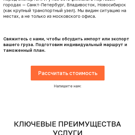
городах — Санкт-Петербург, Владивосток, Новосибирск
(как крупный транспортный узел). Мы видим ситуацию на
местах, а не только из московского офиса.
Свяжитесь с нами, чтобы обсудить импорт или экспорт
вашего груза. Подготовим индивидуальный маршрут и
таможенный план.
Рассчитать стоимость
Напишите нам:
КЛЮЧЕВЫЕ ПРЕИМУЩЕСТВА
УСЛУГИ