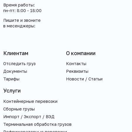
Время работы:
пн-пт: 8:00 - 18:00
Пишите и звоните
в месенджеры:
Клиентам
О компании
Отследить груз
Контакты
Документы
Реквизиты
Тарифы
Новости / Статьи
Услуги
Контейнерные перевозки
Сборные грузы
Импорт / Экспорт / ВЭД
Терминальная обработка грузов
Рефрижераторные перевозки