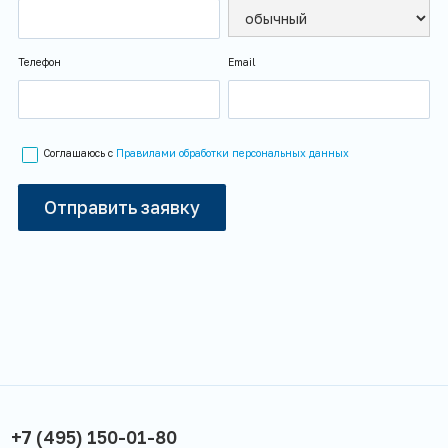
Телефон
Email
Соглашаюсь с
Правилами обработки персональных данных
+7 (495) 150-01-80