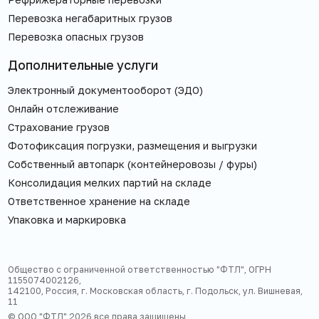
Перевозка негабаритных грузов
Перевозка опасных грузов
Дополнительные услуги
Электронный документооборот (ЭДО)
Онлайн отслеживание
Страхование грузов
Фотофиксация погрузки, размещения и выгрузки
Собственный автопарк (контейнеровозы / фуры)
Консолидация мелких партий на складе
Ответственное хранение на складе
Упаковка и маркировка
Общество с ограниченной ответственностью "ФТЛ", ОГРН
1155074002126,
142100, Россия, г. Московская область, г. Подольск, ул. Вишневая,
11
© ООО "ФТЛ"
2026
все права защищены