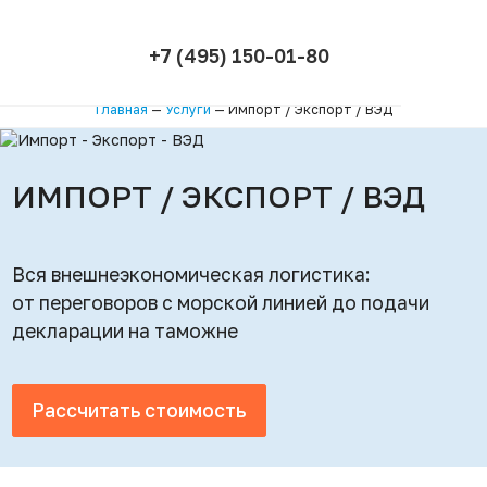
+7 (495) 150-01-80
Главная
—
Услуги
—
Импорт / Экспорт / ВЭД
ИМПОРТ / ЭКСПОРТ / ВЭД
Вся внешнеэкономическая логистика:
от переговоров с морской линией до подачи
декларации на таможне
Рассчитать стоимость