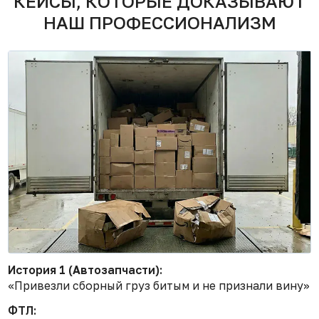
КЕЙСЫ, КОТОРЫЕ ДОКАЗЫВАЮТ
НАШ ПРОФЕССИОНАЛИЗМ
История 1 (Автозапчасти):
«Привезли сборный груз битым и не признали вину»
ФТЛ: