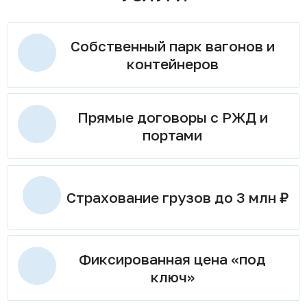
Собственный парк вагонов и
контейнеров
Прямые договоры с РЖД и
портами
Страхование грузов до 3 млн ₽
Фиксированная цена «под
ключ»