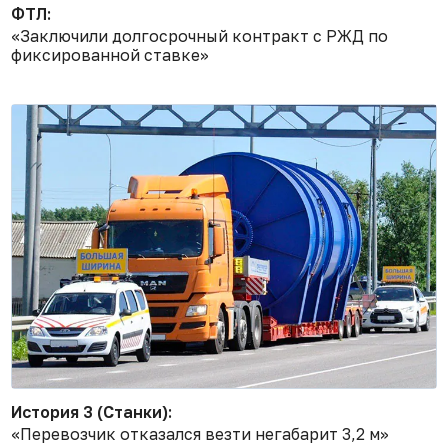
ФТЛ:
«Заключили долгосрочный контракт с РЖД по
фиксированной ставке»
История 3 (Станки):
«Перевозчик отказался везти негабарит 3,2 м»