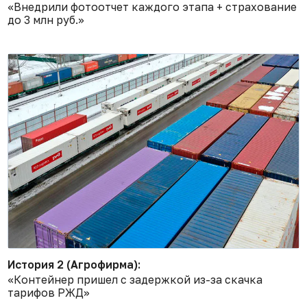
«Внедрили фотоотчет каждого этапа + страхование
до 3 млн руб.»
История 2 (Агрофирма):
«Контейнер пришел с задержкой из-за скачка
тарифов РЖД»