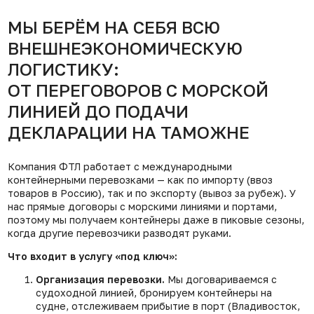
МЫ БЕРЁМ НА СЕБЯ ВСЮ
ВНЕШНЕЭКОНОМИЧЕСКУЮ
ЛОГИСТИКУ:
ОТ ПЕРЕГОВОРОВ С МОРСКОЙ
ЛИНИЕЙ ДО ПОДАЧИ
ДЕКЛАРАЦИИ НА ТАМОЖНЕ
Компания ФТЛ работает с международными
контейнерными перевозками — как по импорту (ввоз
товаров в Россию), так и по экспорту (вывоз за рубеж). У
нас прямые договоры с морскими линиями и портами,
поэтому мы получаем контейнеры даже в пиковые сезоны,
когда другие перевозчики разводят руками.
Что входит в услугу «под ключ»:
Организация перевозки.
Мы договариваемся с
судоходной линией, бронируем контейнеры на
судне, отслеживаем прибытие в порт (Владивосток,