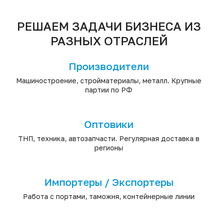
РЕШАЕМ ЗАДАЧИ БИЗНЕСА ИЗ
РАЗНЫХ ОТРАСЛЕЙ
Производители
Машиностроение, стройматериалы, металл. Крупные
партии по РФ
Оптовики
ТНП, техника, автозапчасти. Регулярная доставка в
регионы
Импортеры / Экспортеры
Работа с портами, таможня, контейнерные линии