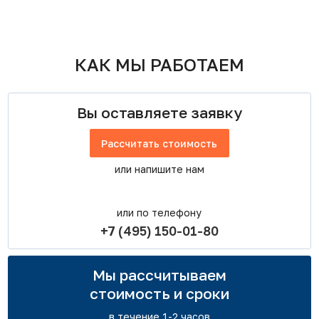
КАК МЫ РАБОТАЕМ
Вы оставляете заявку
Рассчитать стоимость
или напишите нам
или по телефону
+7 (495) 150-01-80
Мы рассчитываем
стоимость и сроки
в течение 1-2 часов