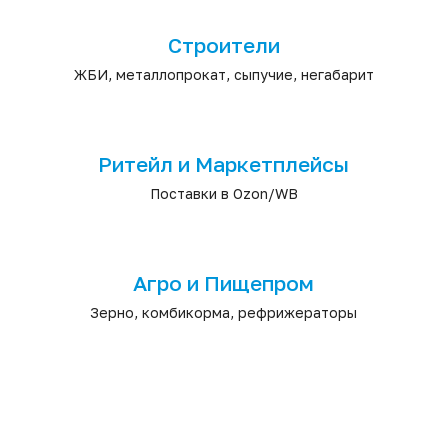
Строители
ЖБИ, металлопрокат, сыпучие, негабарит
Ритейл и Маркетплейсы
Поставки в Ozon/WB
Агро и Пищепром
Зерно, комбикорма, рефрижераторы