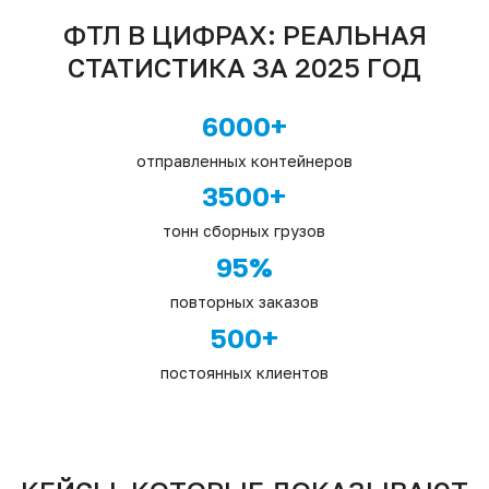
ФТЛ В ЦИФРАХ: РЕАЛЬНАЯ
СТАТИСТИКА ЗА 2025 ГОД
6000+
отправленных контейнеров
3500+
тонн сборных грузов
95%
повторных заказов
500+
постоянных клиентов