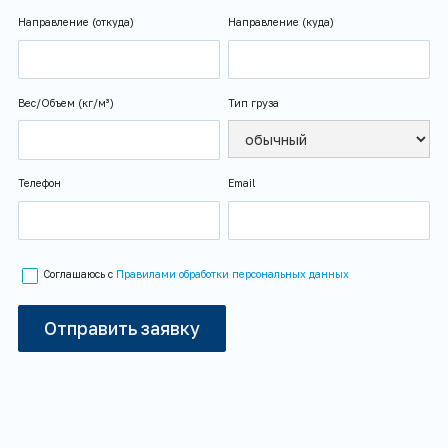
Направление (откуда)
Направление (куда)
Вес/Объем (кг/м³)
Тип груза
Телефон
Email
Соглашаюсь с
Правилами обработки персональных данных