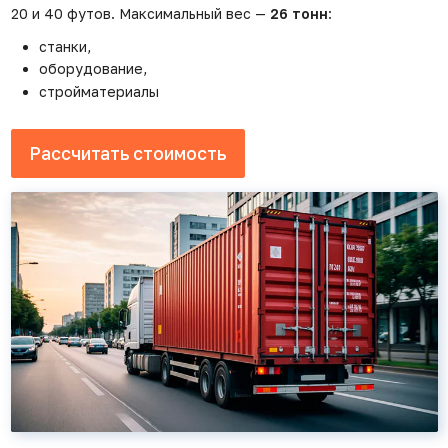
20 и 40 футов. Максимальный вес —
26 тонн
:
станки,
оборудование,
стройматериалы
Рассчитать стоимость