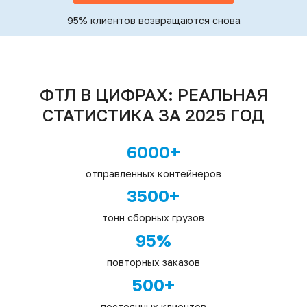
95% клиентов возвращаются снова
ФТЛ В ЦИФРАХ: РЕАЛЬНАЯ
СТАТИСТИКА ЗА 2025 ГОД
6000+
отправленных контейнеров
3500+
тонн сборных грузов
95%
повторных заказов
500+
постоянных клиентов