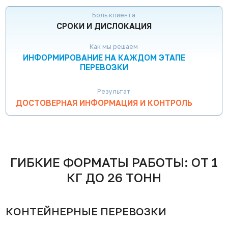
Боль клиента
СРОКИ И ДИСЛОКАЦИЯ
Как мы решаем
ИНФОРМИРОВАНИЕ НА КАЖДОМ ЭТАПЕ
ПЕРЕВОЗКИ
Результат
ДОСТОВЕРНАЯ ИНФОРМАЦИЯ И КОНТРОЛЬ
ГИБКИЕ ФОРМАТЫ РАБОТЫ: ОТ 1
КГ ДО 26 ТОНН
КОНТЕЙНЕРНЫЕ ПЕРЕВОЗКИ