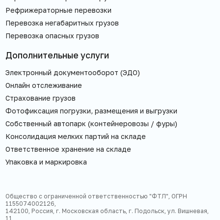
Рефрижераторные перевозки
Перевозка негабаритных грузов
Перевозка опасных грузов
Дополнительные услуги
Электронный документооборот (ЭДО)
Онлайн отслеживание
Страхование грузов
Фотофиксация погрузки, размещения и выгрузки
Собственный автопарк (контейнеровозы / фуры)
Консолидация мелких партий на складе
Ответственное хранение на складе
Упаковка и маркировка
Общество с ограниченной ответственностью "ФТЛ", ОГРН
1155074002126,
142100, Россия, г. Московская область, г. Подольск, ул. Вишневая,
11