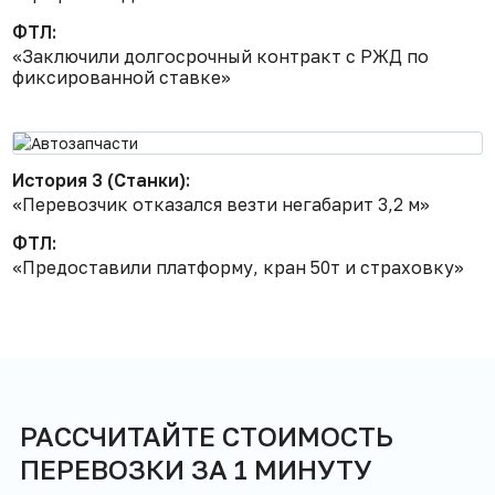
ФТЛ:
«Заключили долгосрочный контракт с РЖД по
фиксированной ставке»
История 3 (Станки):
«Перевозчик отказался везти негабарит 3,2 м»
ФТЛ:
«Предоставили платформу, кран 50т и страховку»
РАССЧИТАЙТЕ СТОИМОСТЬ
ПЕРЕВОЗКИ ЗА 1 МИНУТУ