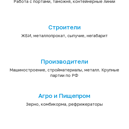
Работа с портами, таможня, контейнерные линии
Строители
ЖБИ, металлопрокат, сыпучие, негабарит
Производители
Машиностроение, стройматериалы, металл. Крупные
партии по РФ
Агро и Пищепром
Зерно, комбикорма, рефрижераторы