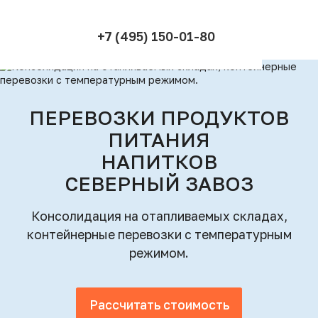
+7 (495) 150-01-80
ПЕРЕВОЗКИ ПРОДУКТОВ
ПИТАНИЯ
НАПИТКОВ
СЕВЕРНЫЙ ЗАВОЗ
Консолидация на отапливаемых складах,
контейнерные перевозки с температурным
режимом.
Рассчитать стоимость