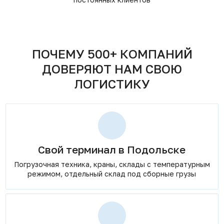
ПОЧЕМУ 500+ КОМПАНИЙ
ДОВЕРЯЮТ НАМ СВОЮ
ЛОГИСТИКУ
Свой терминал в Подольске
Погрузочная техника, краны, склады с температурным
режимом, отдельный склад под сборные грузы