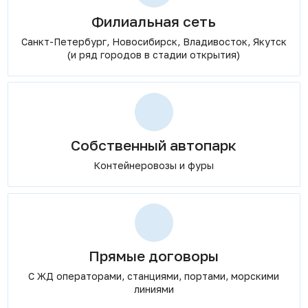
Филиальная сеть
Санкт-Петербург, Новосибирск, Владивосток, Якутск
(и ряд городов в стадии открытия)
Собственный автопарк
Контейнеровозы и фуры
Прямые договоры
С ЖД операторами, станциями, портами, морскими
линиями