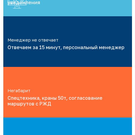
уведомления
Менеджер не отвечает
Отвечаем за 15 минут, персональный менеджер
Негабарит
Спецтехника, краны 50т, согласование
маршрутов с РЖД