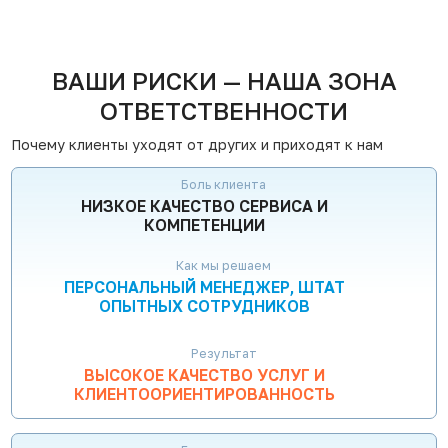
ВАШИ РИСКИ — НАША ЗОНА
ОТВЕТСТВЕННОСТИ
Почему клиенты уходят от других и приходят к нам
Боль клиента
НИЗКОЕ КАЧЕСТВО СЕРВИСА И
КОМПЕТЕНЦИИ
Как мы решаем
ПЕРСОНАЛЬНЫЙ МЕНЕДЖЕР, ШТАТ
ОПЫТНЫХ СОТРУДНИКОВ
Результат
ВЫСОКОЕ КАЧЕСТВО УСЛУГ И
КЛИЕНТООРИЕНТИРОВАННОСТЬ