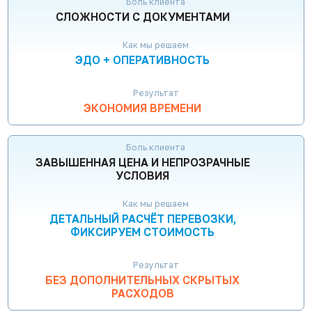
Боль клиента
СЛОЖНОСТИ С ДОКУМЕНТАМИ
Как мы решаем
ЭДО + ОПЕРАТИВНОСТЬ
Результат
ЭКОНОМИЯ ВРЕМЕНИ
Боль клиента
ЗАВЫШЕННАЯ ЦЕНА И НЕПРОЗРАЧНЫЕ
УСЛОВИЯ
Как мы решаем
ДЕТАЛЬНЫЙ РАСЧЁТ ПЕРЕВОЗКИ,
ФИКСИРУЕМ СТОИМОСТЬ
Результат
БЕЗ ДОПОЛНИТЕЛЬНЫХ СКРЫТЫХ
РАСХОДОВ