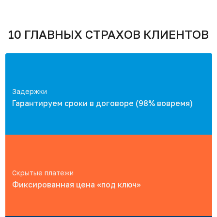
10 ГЛАВНЫХ СТРАХОВ КЛИЕНТОВ
Задержки
Гарантируем сроки в договоре (98% вовремя)
Скрытые платежи
Фиксированная цена «под ключ»