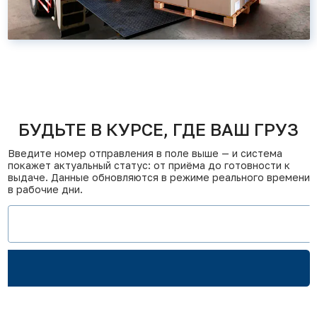
БУДЬТЕ В КУРСЕ, ГДЕ ВАШ ГРУЗ
Введите номер отправления в поле выше — и система
покажет актуальный статус: от приёма до готовности к
выдаче. Данные обновляются в режиме реального времени
в рабочие дни.