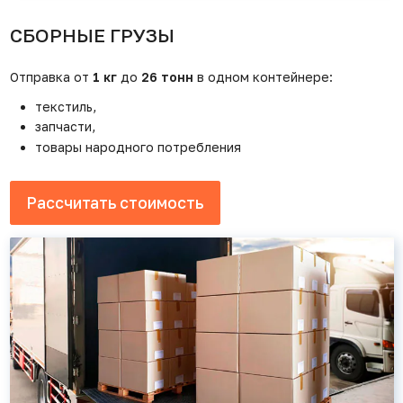
СБОРНЫЕ ГРУЗЫ
Отправка от
1 кг
до
26 тонн
в одном контейнере:
текстиль,
запчасти,
товары народного потребления
Рассчитать стоимость