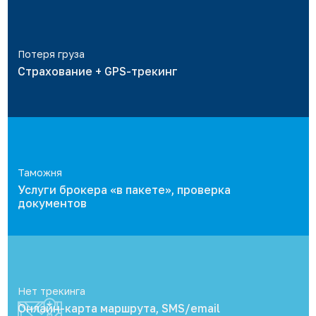
Потеря груза
Страхование + GPS-трекинг
Таможня
Услуги брокера «в пакете», проверка
документов
Нет трекинга
Онлайн-карта маршрута, SMS/email