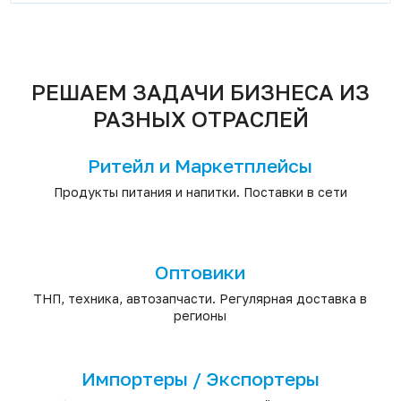
РЕШАЕМ ЗАДАЧИ БИЗНЕСА ИЗ
РАЗНЫХ ОТРАСЛЕЙ
Ритейл и Маркетплейсы
Продукты питания и напитки. Поставки в сети
Оптовики
ТНП, техника, автозапчасти. Регулярная доставка в
регионы
Импортеры / Экспортеры