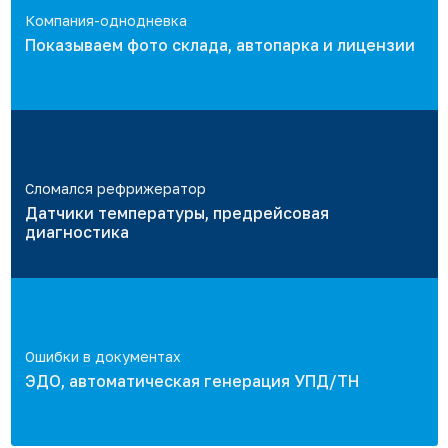
Компания-однодневка
Показываем фото склада, автопарка и лицензии
Сломался рефрижератор
Датчики температуры, предрейсовая
диагностика
Ошибки в документах
ЭДО, автоматическая генерация УПД/ТН