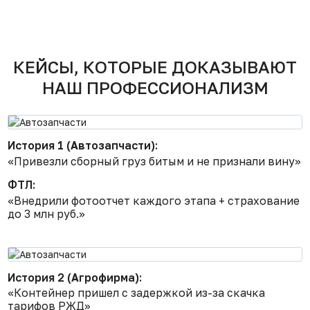
КЕЙСЫ, КОТОРЫЕ ДОКАЗЫВАЮТ
НАШ ПРОФЕССИОНАЛИЗМ
История 1 (Автозапчасти):
«Привезли сборный груз битым и не признали вину»
ФТЛ:
«Внедрили фотоотчет каждого этапа + страхование
до 3 млн руб.»
История 2 (Агрофирма):
«Контейнер пришел с задержкой из-за скачка
тарифов РЖД»